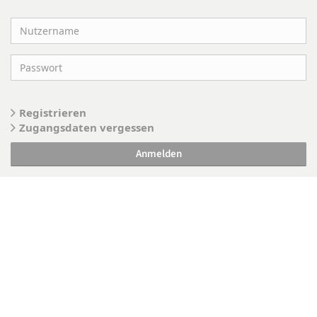
Registrieren
Zugangsdaten vergessen
Anmelden